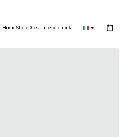
Home
Shop
Chi siamo
Solidarietà